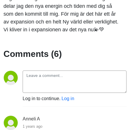
delar jag den nya energin och tiden med dig så
som den kommit till mig. För mig är det här ett år
av expansion och en helt Ny värld eller verklighet.
Vi kliver in i expansionen av det nya nu💫💚
Comments (6)
Log in to continue.
Log in
Anneli A
1 years ago